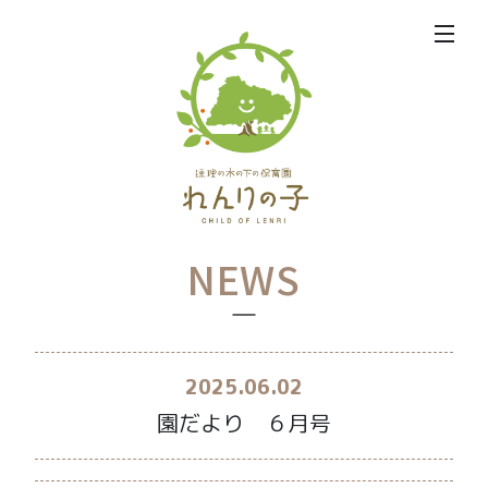
NEWS
2025.06.02
園だより ６月号